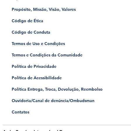
Propósito, Missão, Visão, Valores
Código de Ética
Código de Conduta
Termos de Uso e Condições
Termos e Condições da Comunidade
Política de Privacidade
Política de Acessibilidade
Política Entrega, Troca, Devolução, Reembolso
​Ouvidoria/Canal de denúncia/Ombudsman
Contatos