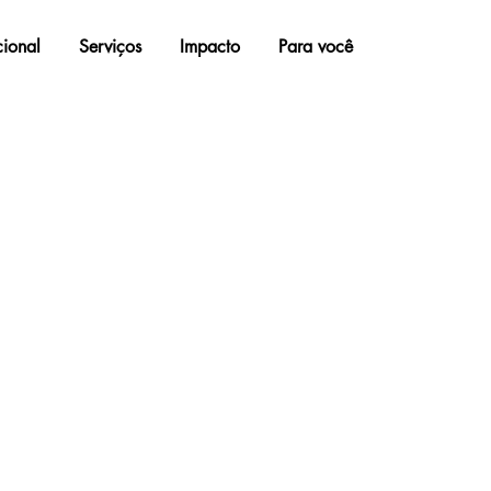
ucional
Serviços
Impacto
Para você