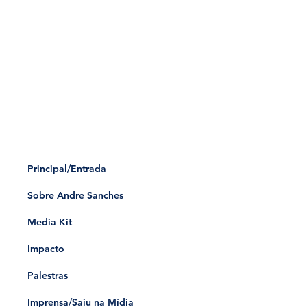
Principal/Entrada
Sobre Andre Sanches
Media Kit
Impacto
Palestras
Imprensa/Saiu na Mídia