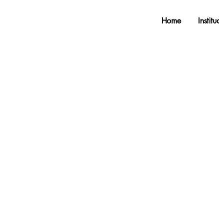
Home
Instit