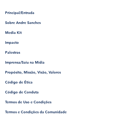
Principal/Entrada
Sobre Andre Sanches
Media Kit
Impacto
Palestras
Imprensa/Saiu na Mídia
Propósito, Missão, Visão, Valores
Código de Ética
Código de Conduta
Termos de Uso e Condições
Termos e Condições da Comunidade