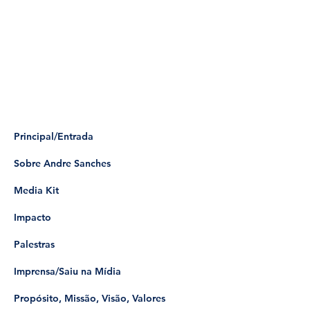
Principal/Entrada
Sobre Andre Sanches
Media Kit
Impacto
Palestras
Imprensa/Saiu na Mídia
Propósito, Missão, Visão, Valores