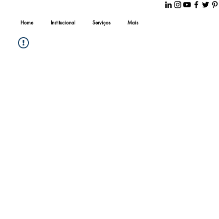
Home
Institucional
Serviços
Mais