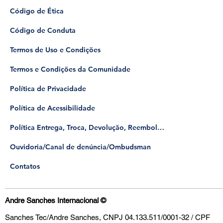
Código de Ética
Código de Conduta
Termos de Uso e Condições
Termos e Condições da Comunidade
Política de Privacidade
Política de Acessibilidade
Política Entrega, Troca, Devolução, Reembolso
​Ouvidoria/Canal de denúncia/Ombudsman
Contatos
Andre Sanches Internacional
©
Sanches Tec/Andre Sanches, CNPJ 04.133.511/0001-32 / CPF