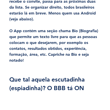
recebe o convite, passa para as próximas duas 
da lista. Se organizar direito, todos brasileiros 
estarão lá em breve. Menos quem usa Android 
(veja abaixo).
O App contém uma seção chama Bio (Biografia) 
que permite um texto livre para que as pessoas 
colocam o que desejarem, por exemplo os 
contatos, resultados obtidos, experiência, 
formação, área, etc. Capriche na Bio e seja 
notado!
Que tal aquela escutadinha 
(espiadinha)? O BBB tá ON