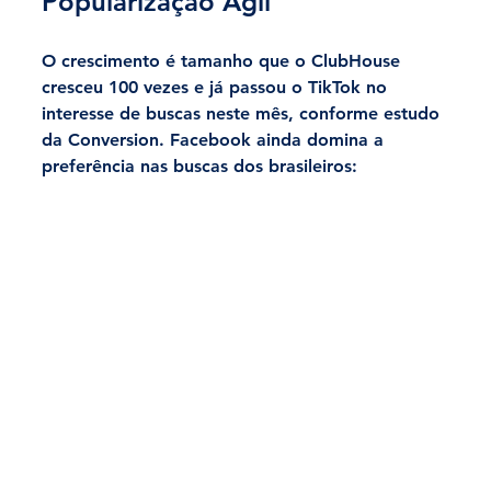
Popularização Ágil
O crescimento é tamanho que o ClubHouse 
cresceu 100 vezes e já passou o TikTok no 
interesse de buscas neste mês, conforme estudo 
da Conversion. Facebook ainda domina a 
preferência nas buscas dos brasileiros: