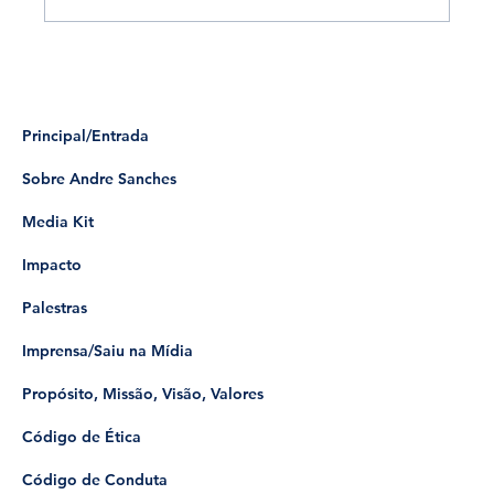
Principal/Entrada
Sobre Andre Sanches
Media Kit
Impacto
Palestras
Imprensa/Saiu na Mídia
Propósito, Missão, Visão, Valores
Código de Ética
Código de Conduta