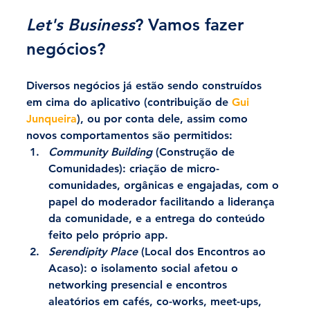
Let's Business
? Vamos fazer 
negócios?
Diversos negócios já estão sendo construídos 
em cima do aplicativo (contribuição de 
Gui 
Junqueira
), ou por conta dele, assim como 
novos comportamentos são permitidos:
Community Building
 (Construção de 
Comunidades)
: criação de micro-
comunidades, orgânicas e engajadas, com o 
papel do moderador facilitando a liderança 
da comunidade, e a entrega do conteúdo 
feito pelo próprio app.
Serendipity Place
 (Local dos Encontros ao 
Acaso):
 o isolamento social afetou o 
networking presencial e encontros 
aleatórios em cafés, co-works, meet-ups, 