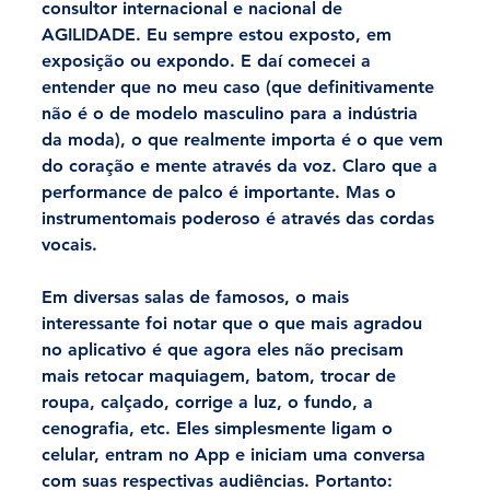
consultor internacional e nacional de 
AGILIDADE. Eu sempre estou exposto, em 
exposição ou expondo. E daí comecei a 
entender que no meu caso (que definitivamente 
não é o de modelo masculino para a indústria 
da moda), o que realmente importa é o que vem 
do coração e mente através da voz. Claro que a 
performance de palco é importante. Mas o 
instrumentomais poderoso é através das cordas 
vocais.
Em diversas salas de famosos, o mais 
interessante foi notar que o que mais agradou 
no aplicativo é que agora eles não precisam 
mais retocar maquiagem, batom, trocar de 
roupa, calçado, corrige a luz, o fundo, a 
cenografia, etc. Eles simplesmente ligam o 
celular, entram no App e iniciam uma conversa 
com suas respectivas audiências. Portanto: