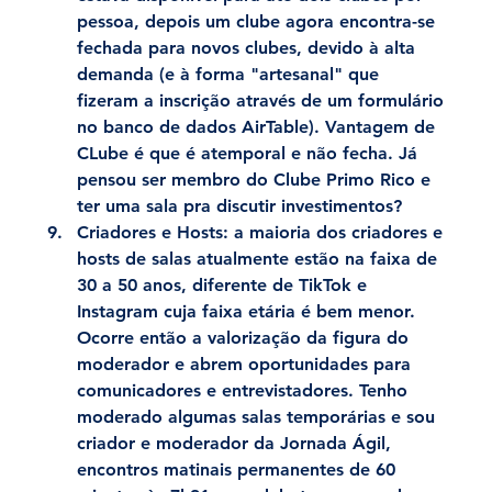
pessoa, depois um clube agora encontra-se 
fechada para novos clubes, devido à alta 
demanda (e à forma "artesanal" que 
fizeram a inscrição através de um formulário 
no banco de dados AirTable). Vantagem de 
CLube é que é atemporal e não fecha. Já 
pensou ser membro do Clube Primo Rico e 
ter uma sala pra discutir investimentos?
Criadores e Hosts:
 a maioria dos criadores e 
hosts de salas atualmente estão na faixa de 
30 a 50 anos, diferente de TikTok e 
Instagram cuja faixa etária é bem menor. 
Ocorre então a valorização da figura do 
moderador e abrem oportunidades para 
comunicadores e entrevistadores. Tenho 
moderado algumas salas temporárias e sou 
criador e moderador da Jornada Ágil, 
encontros matinais permanentes de 60 