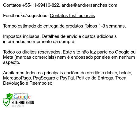
Contatos
+55-11-99416-822
,
andre@andrersanches.com
Feedbacks/sugestões:
Contatos Institucionais
Tempo estimado de entrega de produtos físicos 1-3 semanas.
Impostos inclusos. Detalhes de envio e custos adicionais
informados no momento da compra.
Todos os direitos reservados. Este site não faz parte do
Google
ou
Meta
(marcas comerciais) nem é endossado por eles em nenhum
aspecto.
Aceitamos todos os principais cartões de crédito e débito, boleto,
MercadoPago, PagSeguro e PayPal.
Política de Entrega, Troca,
Devolução e Reembolso