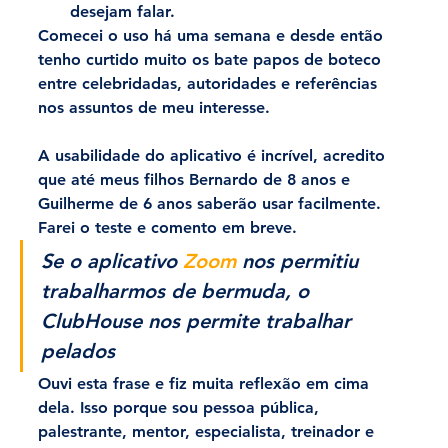
desejam falar.
Comecei o uso há uma semana e desde então 
tenho curtido muito os bate papos de boteco 
entre celebridadas, autoridades e referências 
nos assuntos de meu interesse.
A usabilidade do aplicativo é incrível, acredito 
que até meus filhos Bernardo de 8 anos e 
Guilherme de 6 anos saberão usar facilmente. 
Farei o teste e comento em breve.
Se o aplicativo 
Zoom
 nos permitiu 
trabalharmos de bermuda, o 
ClubHouse nos permite trabalhar 
pelados
Ouvi esta frase e fiz muita reflexão em cima 
dela. Isso porque sou pessoa pública, 
palestrante, mentor, especialista, treinador e 