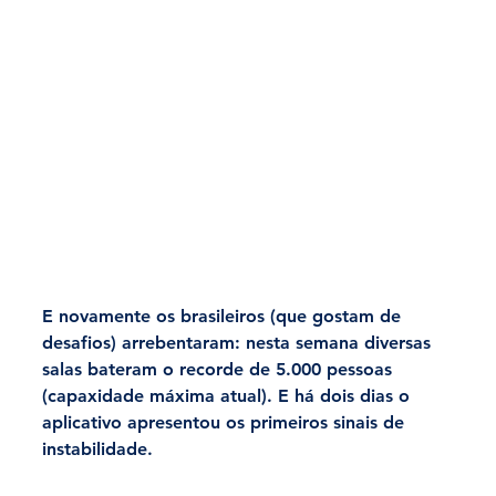
E novamente os brasileiros (que gostam de 
desafios) arrebentaram: nesta semana diversas 
salas bateram o recorde de 5.000 pessoas 
(capaxidade máxima atual). E há dois dias o 
aplicativo apresentou os primeiros sinais de 
instabilidade.