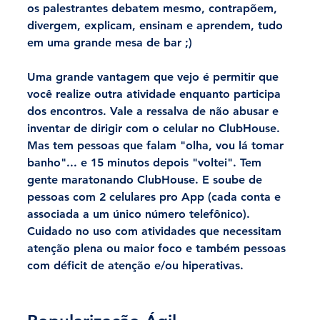
os palestrantes debatem mesmo, contrapõem, 
divergem, explicam, ensinam e aprendem, tudo 
em uma grande mesa de bar ;)
Uma grande vantagem que vejo é permitir que 
você realize outra atividade enquanto participa 
dos encontros. Vale a ressalva de não abusar e 
inventar de dirigir com o celular no ClubHouse. 
Mas tem pessoas que falam "olha, vou lá tomar 
banho"... e 15 minutos depois "voltei". Tem 
gente maratonando ClubHouse. E soube de 
pessoas com 2 celulares pro App (cada conta e 
associada a um único número telefônico). 
Cuidado no uso com atividades que necessitam 
atenção plena ou maior foco e também pessoas 
com déficit de atenção e/ou hiperativas.