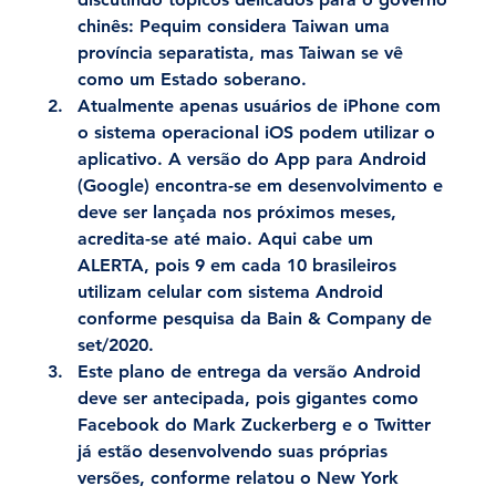
chinês: Pequim considera Taiwan uma 
província separatista, mas Taiwan se vê 
como um Estado soberano.
Atualmente apenas usuários de iPhone com 
o sistema operacional iOS podem utilizar o 
aplicativo. A versão do App para Android 
(Google) encontra-se em desenvolvimento e 
deve ser lançada nos próximos meses, 
acredita-se até maio. Aqui cabe um 
ALERTA, pois 9 em cada 10 brasileiros 
utilizam celular com sistema Android 
conforme pesquisa da Bain & Company de 
set/2020.
Este plano de entrega da versão Android 
deve ser antecipada, pois gigantes como 
Facebook do Mark Zuckerberg e o Twitter 
já estão desenvolvendo suas próprias 
versões, conforme relatou o New York 