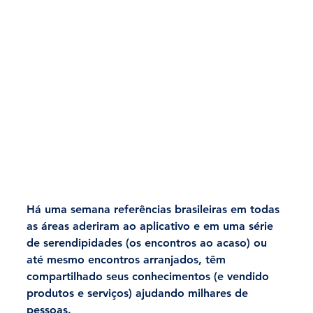
Há uma semana referências brasileiras em todas 
as áreas aderiram ao aplicativo e em uma série 
de serendipidades (os encontros ao acaso) ou 
até mesmo encontros arranjados, têm 
compartilhado seus conhecimentos (e vendido 
produtos e serviços) ajudando milhares de 
pessoas.