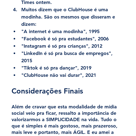
Times ontem.
Muitos dizem que o ClubHouse é uma 
modinha. São os mesmos que disseram e 
dizem:
"A internet é uma modinha", 1995
"Facebook é só pra estudantes", 2006
"Instagram é só pra crianças", 2012
"LinkedIn é só pra busca de empregos", 
2015
"Tiktok é só pra dançar", 2019
"ClubHouse não vai durar", 2021
Considerações Finais
Além de cravar que esta modalidade de mídia 
social veio pra ficar, ressalto a importância de 
valorizarmos a SIMPLICIDADE na vida. Tudo o 
que é simples é mais gostoso, mais prazeroso, 
mais leve e portanto, mais ÁGIL. E eu amei a 