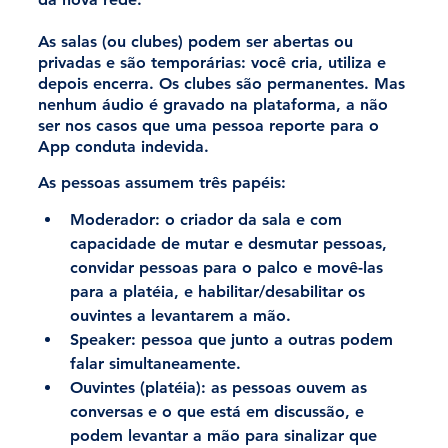
As salas (ou clubes) podem ser abertas ou 
privadas e são temporárias: você cria, utiliza e 
depois encerra. Os clubes são permanentes. Mas 
nenhum áudio é gravado na plataforma, a não 
ser nos casos que uma pessoa reporte para o 
App conduta indevida.
As pessoas assumem três papéis:
Moderador:
 o criador da sala e com 
capacidade de mutar e desmutar pessoas, 
convidar pessoas para o palco e movê-las 
para a platéia, e habilitar/desabilitar os 
ouvintes a levantarem a mão.
Speaker:
 pessoa que junto a outras podem 
falar simultaneamente.
Ouvintes (platéia):
 as pessoas ouvem as 
conversas e o que está em discussão, e 
podem levantar a mão para sinalizar que 