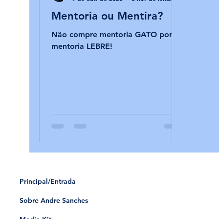
Mentoria ou Mentira?
Não compre mentoria GATO por
mentoria LEBRE!
Principal/Entrada
Sobre Andre Sanches