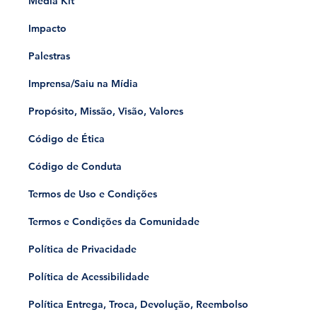
Media Kit
Impacto
Palestras
Imprensa/Saiu na Mídia
Propósito, Missão, Visão, Valores
Código de Ética
Código de Conduta
Termos de Uso e Condições
Termos e Condições da Comunidade
Política de Privacidade
Política de Acessibilidade
Política Entrega, Troca, Devolução, Reembolso