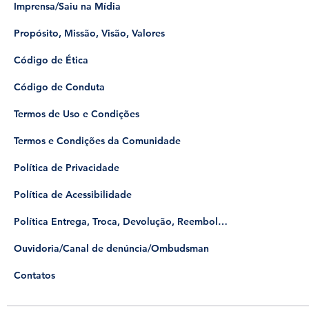
Palestras
Imprensa/Saiu na Mídia
Propósito, Missão, Visão, Valores
Código de Ética
Código de Conduta
Termos de Uso e Condições
Termos e Condições da Comunidade
Política de Privacidade
Política de Acessibilidade
Política Entrega, Troca, Devolução, Reembolso
​Ouvidoria/Canal de denúncia/Ombudsman
Contatos