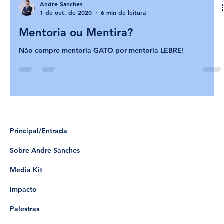
Andre Sanches
1 de out. de 2020
6 min de leitura
Mentoria ou Mentira?
Não compre mentoria GATO por mentoria LEBRE!
Principal/Entrada
Sobre Andre Sanches
Media Kit
Impacto