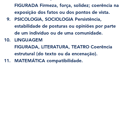
FIGURADA Firmeza, força, solidez; coerência na 
exposição dos fatos ou dos pontos de vista.
PSICOLOGIA, SOCIOLOGIA Persistência, 
estabilidade de posturas ou opiniões por parte 
de um indivíduo ou de uma comunidade.
LINGUAGEM 
FIGURADA, LITERATURA, TEATRO Coerência 
estrutural (do texto ou da encenação).
MATEMÁTICA compatibilidade.