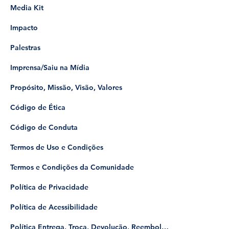
Media Kit
Impacto
Palestras
Imprensa/Saiu na Mídia
Propósito, Missão, Visão, Valores
Código de Ética
Código de Conduta
Termos de Uso e Condições
Termos e Condições da Comunidade
Política de Privacidade
Política de Acessibilidade
Política Entrega, Troca, Devolução, Reembolso