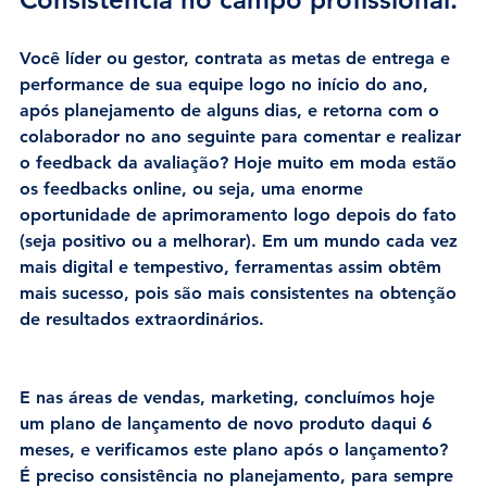
Você líder ou gestor, contrata as metas de entrega e 
performance de sua equipe logo no início do ano, 
após planejamento de alguns dias, e retorna com o 
colaborador no ano seguinte para comentar e realizar 
o feedback da avaliação? Hoje muito em moda estão 
os feedbacks online, ou seja, uma enorme 
oportunidade de aprimoramento logo depois do fato 
(seja positivo ou a melhorar). Em um mundo cada vez 
mais digital e tempestivo, ferramentas assim obtêm 
mais sucesso, pois são mais consistentes na obtenção 
de resultados extraordinários.
E nas áreas de vendas, marketing, concluímos hoje 
um plano de lançamento de novo produto daqui 6 
meses, e verificamos este plano após o lançamento? 
É preciso consistência no planejamento, para sempre 