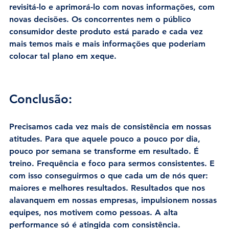
revisitá-lo e aprimorá-lo com novas informações, com 
novas decisões. Os concorrentes nem o público 
consumidor deste produto está parado e cada vez 
mais temos mais e mais informações que poderiam 
colocar tal plano em xeque.
Conclusão:
Precisamos cada vez mais de consistência em nossas 
atitudes. Para que aquele pouco a pouco por dia, 
pouco por semana se transforme em resultado. É 
treino. Frequência e foco para sermos consistentes. E 
com isso conseguirmos o que cada um de nós quer: 
maiores e melhores resultados. Resultados que nos 
alavanquem em nossas empresas, impulsionem nossas 
equipes, nos motivem como pessoas. A alta 
performance só é atingida com consistência.