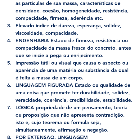
as partículas de sua massa, características de 
densidade, coesão, homogeneidade, resistência, 
compacidade, firmeza, aderência etc.
Elevado índice de dureza, esperança, solidez, 
viscosidade, compacidade.
ENGENHARIA Estado de firmeza, resistência ou 
compacidade da massa fresca do concreto, antes 
que se inicie a pega ou enrijecimento.
Impressão tátil ou visual que causa o aspecto ou 
aparência de uma matéria ou substância da qual 
é feita a massa de um corpo.
LINGUAGEM FIGURADA Estado ou qualidade de 
uma coisa que promete ter durabilidade, solidez, 
veracidade, coerência, credibilidade, estabilidade.
LÓGICA propriedade de um pensamento, teoria 
ou proposição que não apresenta contradição, 
isto é, cujo teorema ou fórmula seja, 
simultaneamente, afirmação e negação.
POR EXTENSÃO, LINGUAGEM 