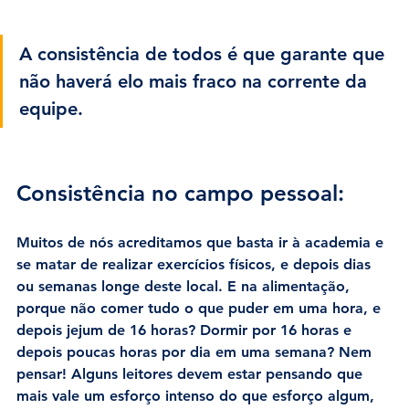
A consistência de todos é que garante que 
não haverá elo mais fraco na corrente da 
equipe.
Consistência no campo pessoal:
Muitos de nós acreditamos que basta ir à academia e 
se matar de realizar exercícios físicos, e depois dias 
ou semanas longe deste local. E na alimentação, 
porque não comer tudo o que puder em uma hora, e 
depois jejum de 16 horas? Dormir por 16 horas e 
depois poucas horas por dia em uma semana? Nem 
pensar! Alguns leitores devem estar pensando que 
mais vale um esforço intenso do que esforço algum, 